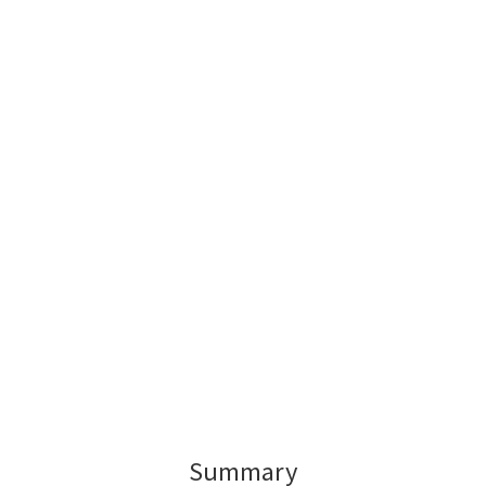
Summary